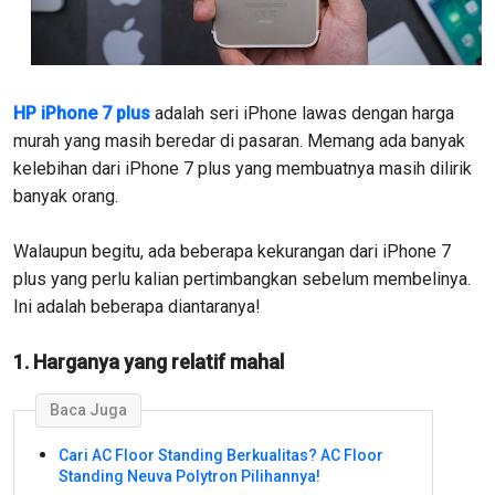
HP iPhone 7 plus
adalah seri iPhone lawas dengan harga
murah yang masih beredar di pasaran. Memang ada banyak
kelebihan dari iPhone 7 plus yang membuatnya masih dilirik
banyak orang.
Walaupun begitu, ada beberapa kekurangan dari iPhone 7
plus yang perlu kalian pertimbangkan sebelum membelinya.
Ini adalah beberapa diantaranya!
1. Harganya yang relatif mahal
Baca Juga
Cari AC Floor Standing Berkualitas? AC Floor
Standing Neuva Polytron Pilihannya!