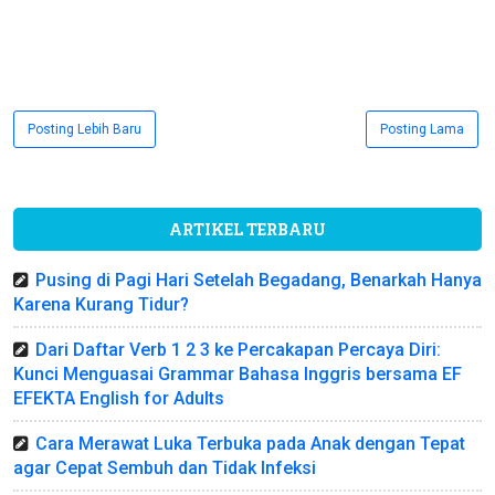
Posting Lebih Baru
Posting Lama
ARTIKEL TERBARU
Pusing di Pagi Hari Setelah Begadang, Benarkah Hanya
Karena Kurang Tidur?
Dari Daftar Verb 1 2 3 ke Percakapan Percaya Diri:
Kunci Menguasai Grammar Bahasa Inggris bersama EF
EFEKTA English for Adults
Cara Merawat Luka Terbuka pada Anak dengan Tepat
agar Cepat Sembuh dan Tidak Infeksi