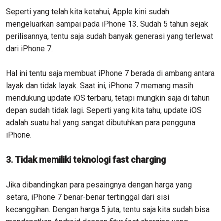
Seperti yang telah kita ketahui, Apple kini sudah
mengeluarkan sampai pada iPhone 13. Sudah 5 tahun sejak
perilisannya, tentu saja sudah banyak generasi yang terlewat
dari iPhone 7.
Hal ini tentu saja membuat iPhone 7 berada di ambang antara
layak dan tidak layak. Saat ini, iPhone 7 memang masih
mendukung update iOS terbaru, tetapi mungkin saja di tahun
depan sudah tidak lagi. Seperti yang kita tahu, update iOS
adalah suatu hal yang sangat dibutuhkan para pengguna
iPhone.
3. Tidak memiliki teknologi fast charging
Jika dibandingkan para pesaingnya dengan harga yang
setara, iPhone 7 benar-benar tertinggal dari sisi
kecanggihan. Dengan harga 5 juta, tentu saja kita sudah bisa