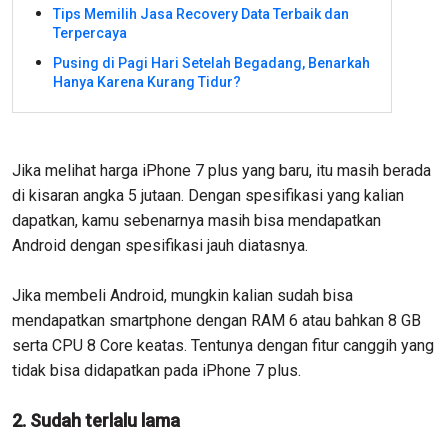
Tips Memilih Jasa Recovery Data Terbaik dan
Terpercaya
Pusing di Pagi Hari Setelah Begadang, Benarkah
Hanya Karena Kurang Tidur?
Jika melihat harga iPhone 7 plus yang baru, itu masih berada
di kisaran angka 5 jutaan. Dengan spesifikasi yang kalian
dapatkan, kamu sebenarnya masih bisa mendapatkan
Android dengan spesifikasi jauh diatasnya.
Jika membeli Android, mungkin kalian sudah bisa
mendapatkan smartphone dengan RAM 6 atau bahkan 8 GB
serta CPU 8 Core keatas. Tentunya dengan fitur canggih yang
tidak bisa didapatkan pada iPhone 7 plus.
2. Sudah terlalu lama