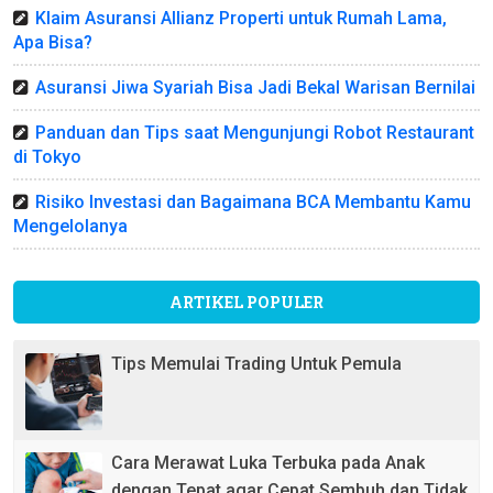
Klaim Asuransi Allianz Properti untuk Rumah Lama,
Apa Bisa?
Asuransi Jiwa Syariah Bisa Jadi Bekal Warisan Bernilai
Panduan dan Tips saat Mengunjungi Robot Restaurant
di Tokyo
Risiko Investasi dan Bagaimana BCA Membantu Kamu
Mengelolanya
ARTIKEL POPULER
Tips Memulai Trading Untuk Pemula
Cara Merawat Luka Terbuka pada Anak
dengan Tepat agar Cepat Sembuh dan Tidak