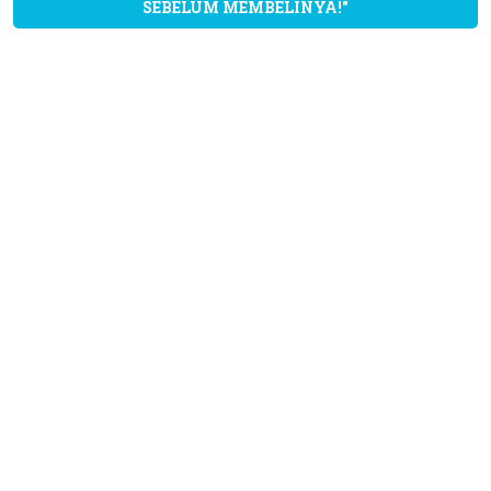
SEBELUM MEMBELINYA!"