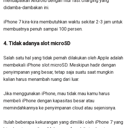
mendapatkan Android dengan fitur fast charging yang
didamba-dambakan ini.
iPhone 7 kira-kira membutuhkan waktu sekitar 2-3 jam untuk
membuatnya penuh sampai 100 persen.
4. Tidak adanya slot microSD
Salah satu hal yang tidak pernah dilakukan oleh Apple adalah
membekali iPhone slot microSD. Meskipun hadir dengan
penyimpanan yang besar, tetap saja suatu saat mungkin
kalian harus menambah ruang dari luar.
Jika menggunakan iPhone, mau tidak mau kamu harus
membeli iPhone dengan kapasitas besar atau
memindahkannya ke penyimpanan cloud atau sejenisnya.
Itulah beberapa kekurangan yang dimiliki oleh iPhone 7 yang