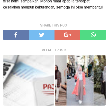
bisa kami sampaikan. Mohon maaf apabila terdapat
kesalahan maupun kekurangan, semoga ini bisa membantu!
SHARE THIS POST
RELATED POSTS