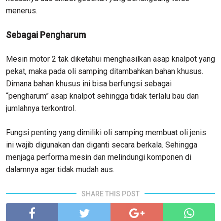
menerus.
Sebagai Pengharum
Mesin motor 2 tak diketahui menghasilkan asap knalpot yang
pekat, maka pada oli samping ditambahkan bahan khusus.
Dimana bahan khusus ini bisa berfungsi sebagai
“pengharum” asap knalpot sehingga tidak terlalu bau dan
jumlahnya terkontrol.
Fungsi penting yang dimiliki oli samping membuat oli jenis
ini wajib digunakan dan diganti secara berkala. Sehingga
menjaga performa mesin dan melindungi komponen di
dalamnya agar tidak mudah aus.
SHARE THIS POST