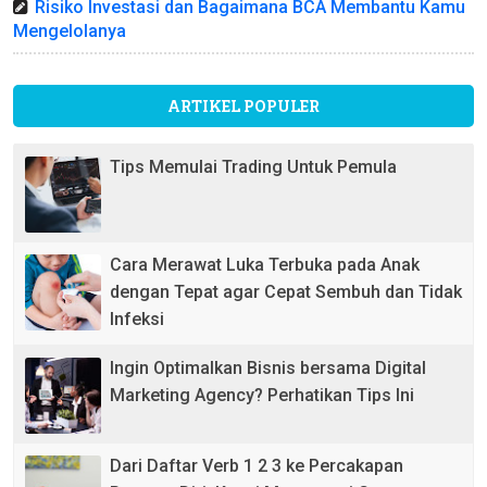
Risiko Investasi dan Bagaimana BCA Membantu Kamu
Mengelolanya
ARTIKEL POPULER
Tips Memulai Trading Untuk Pemula
Cara Merawat Luka Terbuka pada Anak
dengan Tepat agar Cepat Sembuh dan Tidak
Infeksi
Ingin Optimalkan Bisnis bersama Digital
Marketing Agency? Perhatikan Tips Ini
Dari Daftar Verb 1 2 3 ke Percakapan