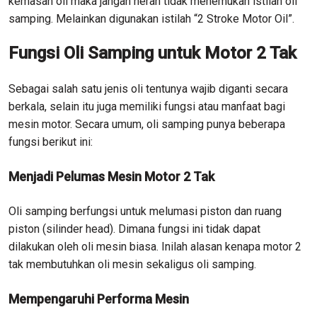
kemasan oli maka jangan heran tidak menemukan istilah oli
samping. Melainkan digunakan istilah “2 Stroke Motor Oil”.
Fungsi Oli Samping untuk Motor 2 Tak
Sebagai salah satu jenis oli tentunya wajib diganti secara
berkala, selain itu juga memiliki fungsi atau manfaat bagi
mesin motor. Secara umum, oli samping punya beberapa
fungsi berikut ini:
Menjadi Pelumas Mesin Motor 2 Tak
Oli samping berfungsi untuk melumasi piston dan ruang
piston (silinder head). Dimana fungsi ini tidak dapat
dilakukan oleh oli mesin biasa. Inilah alasan kenapa motor 2
tak membutuhkan oli mesin sekaligus oli samping.
Mempengaruhi Performa Mesin