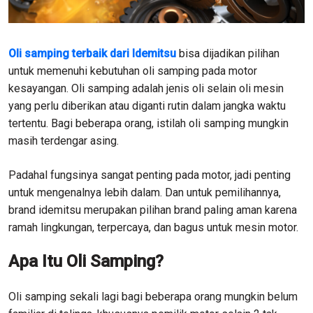
Oli samping terbaik dari Idemitsu
bisa dijadikan pilihan
untuk memenuhi kebutuhan oli samping pada motor
kesayangan. Oli samping adalah jenis oli selain oli mesin
yang perlu diberikan atau diganti rutin dalam jangka waktu
tertentu. Bagi beberapa orang, istilah oli samping mungkin
masih terdengar asing.
Padahal fungsinya sangat penting pada motor, jadi penting
untuk mengenalnya lebih dalam. Dan untuk pemilihannya,
brand idemitsu merupakan pilihan brand paling aman karena
ramah lingkungan, terpercaya, dan bagus untuk mesin motor.
Apa Itu Oli Samping?
Oli samping sekali lagi bagi beberapa orang mungkin belum