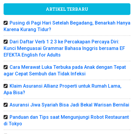
ARTIKEL TERBARU
Pusing di Pagi Hari Setelah Begadang, Benarkah Hanya
Karena Kurang Tidur?
Dari Daftar Verb 1 2 3 ke Percakapan Percaya Diri:
Kunci Menguasai Grammar Bahasa Inggris bersama EF
EFEKTA English for Adults
Cara Merawat Luka Terbuka pada Anak dengan Tepat
agar Cepat Sembuh dan Tidak Infeksi
Klaim Asuransi Allianz Properti untuk Rumah Lama,
Apa Bisa?
Asuransi Jiwa Syariah Bisa Jadi Bekal Warisan Bernilai
Panduan dan Tips saat Mengunjungi Robot Restaurant
di Tokyo