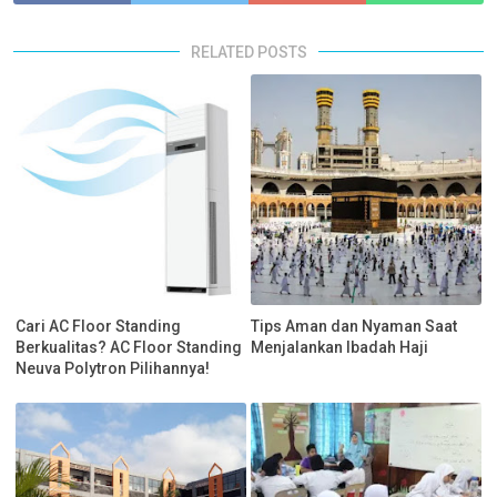
RELATED POSTS
Cari AC Floor Standing
Tips Aman dan Nyaman Saat
Berkualitas? AC Floor Standing
Menjalankan Ibadah Haji
Neuva Polytron Pilihannya!