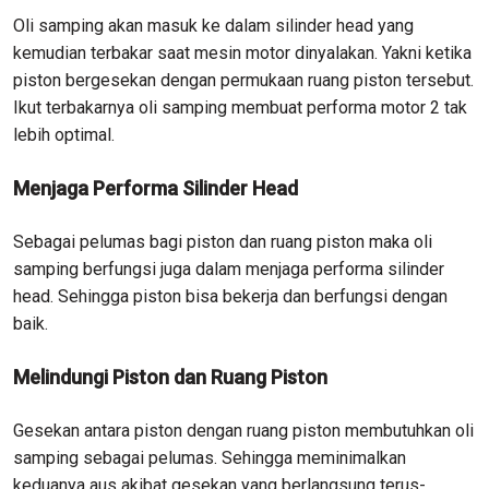
Oli samping akan masuk ke dalam silinder head yang
kemudian terbakar saat mesin motor dinyalakan. Yakni ketika
piston bergesekan dengan permukaan ruang piston tersebut.
Ikut terbakarnya oli samping membuat performa motor 2 tak
lebih optimal.
Menjaga Performa Silinder Head
Sebagai pelumas bagi piston dan ruang piston maka oli
samping berfungsi juga dalam menjaga performa silinder
head. Sehingga piston bisa bekerja dan berfungsi dengan
baik.
Melindungi Piston dan Ruang Piston
Gesekan antara piston dengan ruang piston membutuhkan oli
samping sebagai pelumas. Sehingga meminimalkan
keduanya aus akibat gesekan yang berlangsung terus-