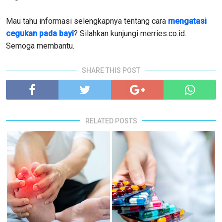
Mau tahu informasi selengkapnya tentang cara
mengatasi
cegukan pada bayi
? Silahkan kunjungi merries.co.id.
Semoga membantu.
SHARE THIS POST
RELATED POSTS