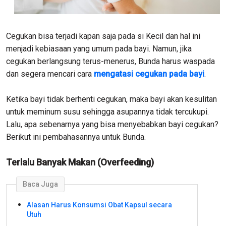
Cegukan bisa terjadi kapan saja pada si Kecil dan hal ini
menjadi kebiasaan yang umum pada bayi. Namun, jika
cegukan berlangsung terus-menerus, Bunda harus waspada
dan segera mencari cara
mengatasi cegukan pada bayi
.
Ketika bayi tidak berhenti cegukan, maka bayi akan kesulitan
untuk meminum susu sehingga asupannya tidak tercukupi.
Lalu, apa sebenarnya yang bisa menyebabkan bayi cegukan?
Berikut ini pembahasannya untuk Bunda.
Terlalu Banyak Makan (Overfeeding)
Baca Juga
Alasan Harus Konsumsi Obat Kapsul secara
Utuh