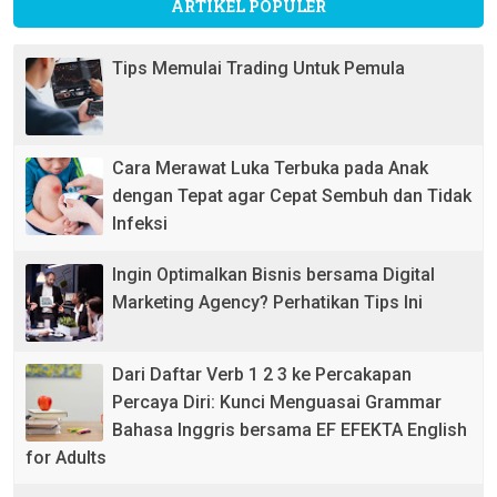
ARTIKEL POPULER
Tips Memulai Trading Untuk Pemula
Cara Merawat Luka Terbuka pada Anak
dengan Tepat agar Cepat Sembuh dan Tidak
Infeksi
Ingin Optimalkan Bisnis bersama Digital
Marketing Agency? Perhatikan Tips Ini
Dari Daftar Verb 1 2 3 ke Percakapan
Percaya Diri: Kunci Menguasai Grammar
Bahasa Inggris bersama EF EFEKTA English
for Adults