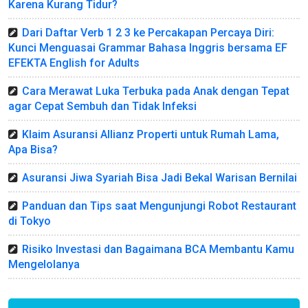
Karena Kurang Tidur?
Dari Daftar Verb 1 2 3 ke Percakapan Percaya Diri:
Kunci Menguasai Grammar Bahasa Inggris bersama EF
EFEKTA English for Adults
Cara Merawat Luka Terbuka pada Anak dengan Tepat
agar Cepat Sembuh dan Tidak Infeksi
Klaim Asuransi Allianz Properti untuk Rumah Lama,
Apa Bisa?
Asuransi Jiwa Syariah Bisa Jadi Bekal Warisan Bernilai
Panduan dan Tips saat Mengunjungi Robot Restaurant
di Tokyo
Risiko Investasi dan Bagaimana BCA Membantu Kamu
Mengelolanya