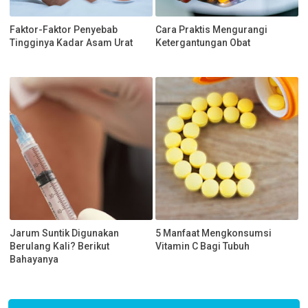
Faktor-Faktor Penyebab
Cara Praktis Mengurangi
Tingginya Kadar Asam Urat
Ketergantungan Obat
Jarum Suntik Digunakan
5 Manfaat Mengkonsumsi
Berulang Kali? Berikut
Vitamin C Bagi Tubuh
Bahayanya