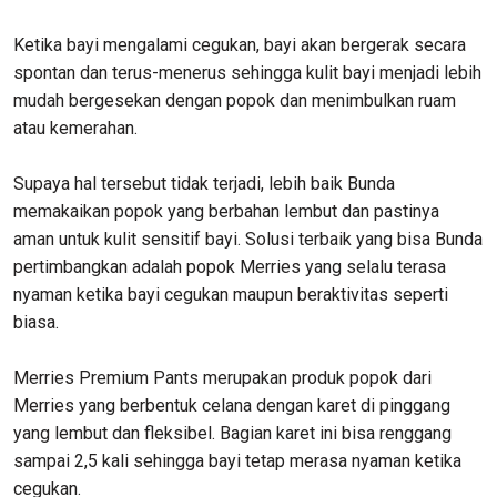
Ketika bayi mengalami cegukan, bayi akan bergerak secara
spontan dan terus-menerus sehingga kulit bayi menjadi lebih
mudah bergesekan dengan popok dan menimbulkan ruam
atau kemerahan.
Supaya hal tersebut tidak terjadi, lebih baik Bunda
memakaikan popok yang berbahan lembut dan pastinya
aman untuk kulit sensitif bayi. Solusi terbaik yang bisa Bunda
pertimbangkan adalah popok Merries yang selalu terasa
nyaman ketika bayi cegukan maupun beraktivitas seperti
biasa.
Merries Premium Pants merupakan produk popok dari
Merries yang berbentuk celana dengan karet di pinggang
yang lembut dan fleksibel. Bagian karet ini bisa renggang
sampai 2,5 kali sehingga bayi tetap merasa nyaman ketika
cegukan.