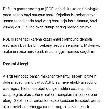
Refluks gastroesofagus (RGE) adalah kejadian fisiologis
pada setiap bayi maupun anak. Kejadian ini sebenarnya
umum terjadi pada bayi yang baru saja lahir. Namun, bayi
kurang dari 3 bulan akan cukup sering mengalaminya.
RGE bisa terjadi karena katup antara lambung dengan
esofagus bayi belum bekerja secara sempurna. Makanya,
makanan bisa naik kembali sehingga memicu cegukan.
Reaksi Alergi
Alergi terhadap bahan makanan tertentu, seperti protein
dalam susu formula atau ASI bisa menyebabkan radang
esofagus. Hal ini disebut dengan istilah eosinophilic
esophagitis atau saluran nafas mengalami iritasi karena
alergi. Salah satu reaksi terhadap keadaan tersebut, perut
akan melebar sehingga mendorong cegukan terjadi.