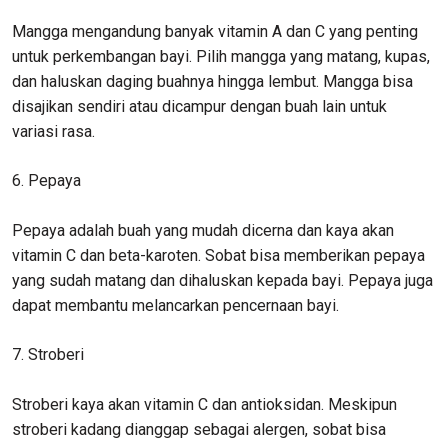
Mangga mengandung banyak vitamin A dan C yang penting
untuk perkembangan bayi. Pilih mangga yang matang, kupas,
dan haluskan daging buahnya hingga lembut. Mangga bisa
disajikan sendiri atau dicampur dengan buah lain untuk
variasi rasa.
6. Pepaya
Pepaya adalah buah yang mudah dicerna dan kaya akan
vitamin C dan beta-karoten. Sobat bisa memberikan pepaya
yang sudah matang dan dihaluskan kepada bayi. Pepaya juga
dapat membantu melancarkan pencernaan bayi.
7. Stroberi
Stroberi kaya akan vitamin C dan antioksidan. Meskipun
stroberi kadang dianggap sebagai alergen, sobat bisa