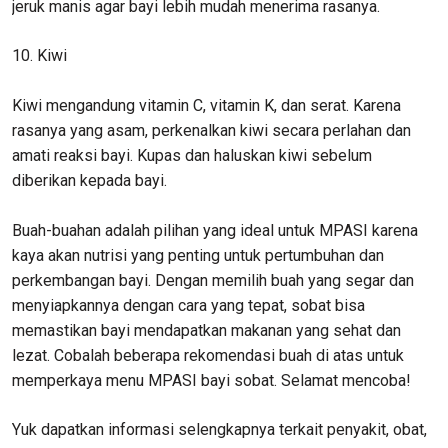
jeruk manis agar bayi lebih mudah menerima rasanya.
10. Kiwi
Kiwi mengandung vitamin C, vitamin K, dan serat. Karena
rasanya yang asam, perkenalkan kiwi secara perlahan dan
amati reaksi bayi. Kupas dan haluskan kiwi sebelum
diberikan kepada bayi.
Buah-buahan adalah pilihan yang ideal untuk MPASI karena
kaya akan nutrisi yang penting untuk pertumbuhan dan
perkembangan bayi. Dengan memilih buah yang segar dan
menyiapkannya dengan cara yang tepat, sobat bisa
memastikan bayi mendapatkan makanan yang sehat dan
lezat. Cobalah beberapa rekomendasi buah di atas untuk
memperkaya menu MPASI bayi sobat. Selamat mencoba!
Yuk dapatkan informasi selengkapnya terkait penyakit, obat,