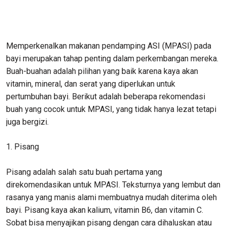
Memperkenalkan makanan pendamping ASI (MPASI) pada
bayi merupakan tahap penting dalam perkembangan mereka.
Buah-buahan adalah pilihan yang baik karena kaya akan
vitamin, mineral, dan serat yang diperlukan untuk
pertumbuhan bayi. Berikut adalah beberapa rekomendasi
buah yang cocok untuk MPASI, yang tidak hanya lezat tetapi
juga bergizi.
1. Pisang
Pisang adalah salah satu buah pertama yang
direkomendasikan untuk MPASI. Teksturnya yang lembut dan
rasanya yang manis alami membuatnya mudah diterima oleh
bayi. Pisang kaya akan kalium, vitamin B6, dan vitamin C.
Sobat bisa menyajikan pisang dengan cara dihaluskan atau