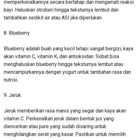
memperkenalkannya secara bertahap dan mengamati reaksi
bayi. Haluskan stroberi hingga teksturnya lembut dan
tambahkan sedikit air atau ASI jika diperlukan.
8. Blueberry
Blueberry adalah buah yang kecil tetapi sangat bergizi, kaya
akan vitamin C, vitamin K, dan antioksidan. Sobat bisa
menghaluskan blueberry hingga teksturnya lembut atau
mencampurkannya dengan yogurt untuk tambahan rasa dan
nutrisi.
9. Jeruk
Jeruk memberikan rasa manis yang segar dan kaya akan
vitamin C. Perkenalkan jeruk dalam bentuk jus yang
diencerkan atau pure yang sudah disaring untuk
menghilangkan serat yang kasar. Pastikan untuk memilih