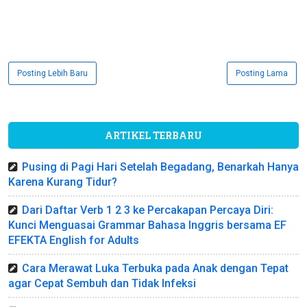
Posting Lebih Baru
Posting Lama
ARTIKEL TERBARU
Pusing di Pagi Hari Setelah Begadang, Benarkah Hanya
Karena Kurang Tidur?
Dari Daftar Verb 1 2 3 ke Percakapan Percaya Diri:
Kunci Menguasai Grammar Bahasa Inggris bersama EF
EFEKTA English for Adults
Cara Merawat Luka Terbuka pada Anak dengan Tepat
agar Cepat Sembuh dan Tidak Infeksi