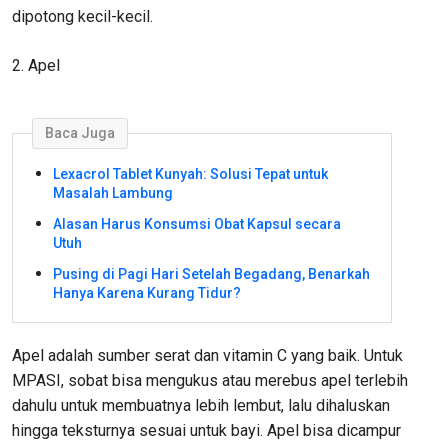
dipotong kecil-kecil.
2. Apel
Baca Juga
Lexacrol Tablet Kunyah: Solusi Tepat untuk
Masalah Lambung
Alasan Harus Konsumsi Obat Kapsul secara
Utuh
Pusing di Pagi Hari Setelah Begadang, Benarkah
Hanya Karena Kurang Tidur?
Apel adalah sumber serat dan vitamin C yang baik. Untuk
MPASI, sobat bisa mengukus atau merebus apel terlebih
dahulu untuk membuatnya lebih lembut, lalu dihaluskan
hingga teksturnya sesuai untuk bayi. Apel bisa dicampur