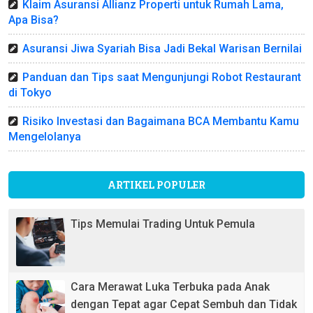
Klaim Asuransi Allianz Properti untuk Rumah Lama,
Apa Bisa?
Asuransi Jiwa Syariah Bisa Jadi Bekal Warisan Bernilai
Panduan dan Tips saat Mengunjungi Robot Restaurant
di Tokyo
Risiko Investasi dan Bagaimana BCA Membantu Kamu
Mengelolanya
ARTIKEL POPULER
Tips Memulai Trading Untuk Pemula
Cara Merawat Luka Terbuka pada Anak
dengan Tepat agar Cepat Sembuh dan Tidak