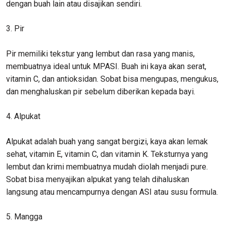
dengan buah lain atau disajikan sendiri.
3. Pir
Pir memiliki tekstur yang lembut dan rasa yang manis,
membuatnya ideal untuk MPASI. Buah ini kaya akan serat,
vitamin C, dan antioksidan. Sobat bisa mengupas, mengukus,
dan menghaluskan pir sebelum diberikan kepada bayi.
4. Alpukat
Alpukat adalah buah yang sangat bergizi, kaya akan lemak
sehat, vitamin E, vitamin C, dan vitamin K. Teksturnya yang
lembut dan krimi membuatnya mudah diolah menjadi pure.
Sobat bisa menyajikan alpukat yang telah dihaluskan
langsung atau mencampurnya dengan ASI atau susu formula.
5. Mangga