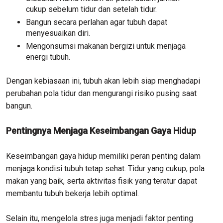
cukup sebelum tidur dan setelah tidur.
Bangun secara perlahan agar tubuh dapat
menyesuaikan diri.
Mengonsumsi makanan bergizi untuk menjaga
energi tubuh.
Dengan kebiasaan ini, tubuh akan lebih siap menghadapi
perubahan pola tidur dan mengurangi risiko pusing saat
bangun.
Pentingnya Menjaga Keseimbangan Gaya Hidup
Keseimbangan gaya hidup memiliki peran penting dalam
menjaga kondisi tubuh tetap sehat. Tidur yang cukup, pola
makan yang baik, serta aktivitas fisik yang teratur dapat
membantu tubuh bekerja lebih optimal.
Selain itu, mengelola stres juga menjadi faktor penting