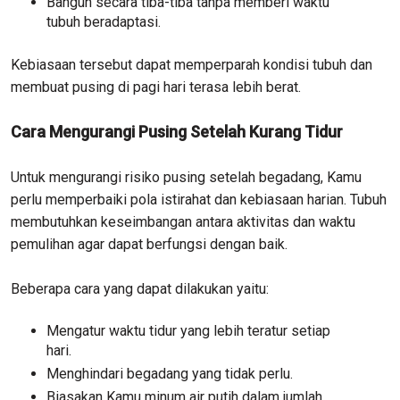
Bangun secara tiba-tiba tanpa memberi waktu
tubuh beradaptasi.
Kebiasaan tersebut dapat memperparah kondisi tubuh dan
membuat pusing di pagi hari terasa lebih berat.
Cara Mengurangi Pusing Setelah Kurang Tidur
Untuk mengurangi risiko pusing setelah begadang, Kamu
perlu memperbaiki pola istirahat dan kebiasaan harian. Tubuh
membutuhkan keseimbangan antara aktivitas dan waktu
pemulihan agar dapat berfungsi dengan baik.
Beberapa cara yang dapat dilakukan yaitu:
Mengatur waktu tidur yang lebih teratur setiap
hari.
Menghindari begadang yang tidak perlu.
Biasakan Kamu minum air putih dalam jumlah