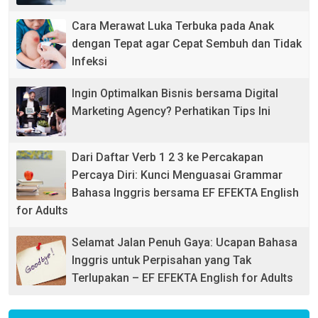
Cara Merawat Luka Terbuka pada Anak
dengan Tepat agar Cepat Sembuh dan Tidak
Infeksi
Ingin Optimalkan Bisnis bersama Digital
Marketing Agency? Perhatikan Tips Ini
Dari Daftar Verb 1 2 3 ke Percakapan
Percaya Diri: Kunci Menguasai Grammar
Bahasa Inggris bersama EF EFEKTA English
for Adults
Selamat Jalan Penuh Gaya: Ucapan Bahasa
Inggris untuk Perpisahan yang Tak
Terlupakan – EF EFEKTA English for Adults