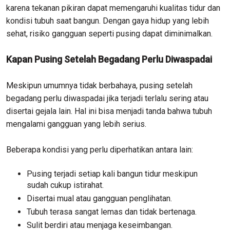
karena tekanan pikiran dapat memengaruhi kualitas tidur dan
kondisi tubuh saat bangun. Dengan gaya hidup yang lebih
sehat, risiko gangguan seperti pusing dapat diminimalkan.
Kapan Pusing Setelah Begadang Perlu Diwaspadai
Meskipun umumnya tidak berbahaya, pusing setelah
begadang perlu diwaspadai jika terjadi terlalu sering atau
disertai gejala lain. Hal ini bisa menjadi tanda bahwa tubuh
mengalami gangguan yang lebih serius.
Beberapa kondisi yang perlu diperhatikan antara lain:
Pusing terjadi setiap kali bangun tidur meskipun
sudah cukup istirahat.
Disertai mual atau gangguan penglihatan.
Tubuh terasa sangat lemas dan tidak bertenaga.
Sulit berdiri atau menjaga keseimbangan.