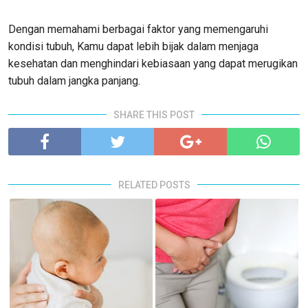
Dengan memahami berbagai faktor yang memengaruhi
kondisi tubuh, Kamu dapat lebih bijak dalam menjaga
kesehatan dan menghindari kebiasaan yang dapat merugikan
tubuh dalam jangka panjang.
SHARE THIS POST
RELATED POSTS