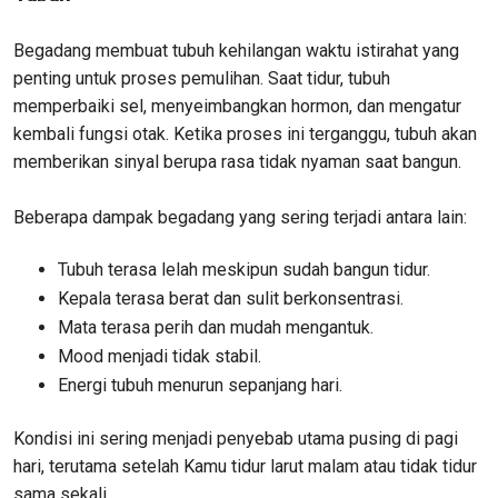
Begadang membuat tubuh kehilangan waktu istirahat yang
penting untuk proses pemulihan. Saat tidur, tubuh
memperbaiki sel, menyeimbangkan hormon, dan mengatur
kembali fungsi otak. Ketika proses ini terganggu, tubuh akan
memberikan sinyal berupa rasa tidak nyaman saat bangun.
Beberapa dampak begadang yang sering terjadi antara lain:
Tubuh terasa lelah meskipun sudah bangun tidur.
Kepala terasa berat dan sulit berkonsentrasi.
Mata terasa perih dan mudah mengantuk.
Mood menjadi tidak stabil.
Energi tubuh menurun sepanjang hari.
Kondisi ini sering menjadi penyebab utama pusing di pagi
hari, terutama setelah Kamu tidur larut malam atau tidak tidur
sama sekali.