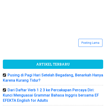
Posting Lama
ARTIKEL TERBARU
Pusing di Pagi Hari Setelah Begadang, Benarkah Hanya
Karena Kurang Tidur?
Dari Daftar Verb 1 2 3 ke Percakapan Percaya Diri:
Kunci Menguasai Grammar Bahasa Inggris bersama EF
EFEKTA English for Adults