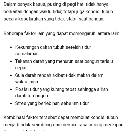
Dalam banyak kasus, pusing di pagi hari tidak hanya
berkaitan dengan waktu tidur, tetapi juga kondisi tubuh
secara keseluruhan yang tidak stabil saat bangun.
Beberapa faktor lain yang dapat memengaruhi antara lain:
Kekurangan cairan tubuh setelah tidur
semalaman.
Tekanan darah yang menurun saat bangun terlalu
cepat.
Gula darah rendah akibat tidak makan dalam
waktu lama.
Posisi tidur yang kurang tepat sehingga aliran
darah terganggu.
Stres yang berlebihan sebelum tidur.
Kombinasi faktor tersebut dapat membuat kondisi tubuh
menjadi tidak seimbang dan memicu rasa pusing meskipun