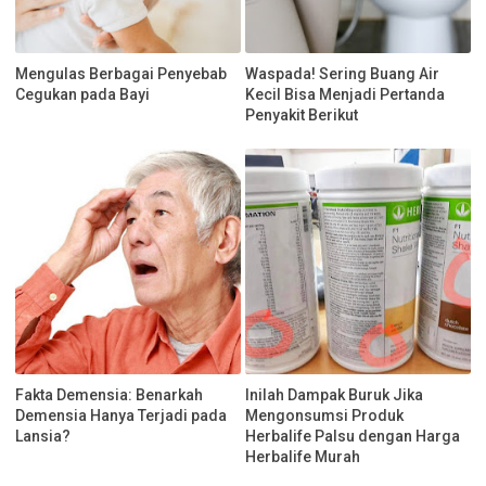
Mengulas Berbagai Penyebab
Waspada! Sering Buang Air
Cegukan pada Bayi
Kecil Bisa Menjadi Pertanda
Penyakit Berikut
Fakta Demensia: Benarkah
Inilah Dampak Buruk Jika
Demensia Hanya Terjadi pada
Mengonsumsi Produk
Lansia?
Herbalife Palsu dengan Harga
Herbalife Murah