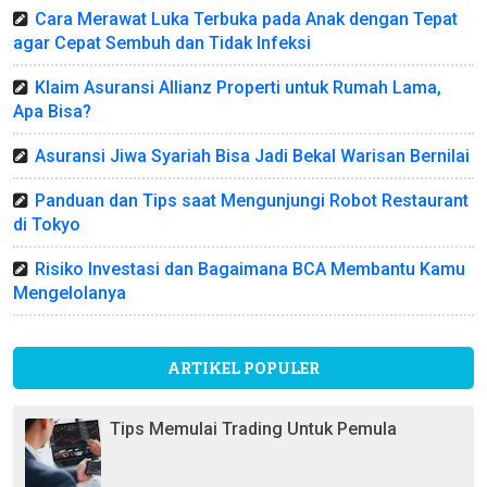
Cara Merawat Luka Terbuka pada Anak dengan Tepat
agar Cepat Sembuh dan Tidak Infeksi
Klaim Asuransi Allianz Properti untuk Rumah Lama,
Apa Bisa?
Asuransi Jiwa Syariah Bisa Jadi Bekal Warisan Bernilai
Panduan dan Tips saat Mengunjungi Robot Restaurant
di Tokyo
Risiko Investasi dan Bagaimana BCA Membantu Kamu
Mengelolanya
ARTIKEL POPULER
Tips Memulai Trading Untuk Pemula