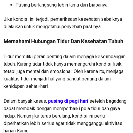
Pusing berlangsung lebih lama dari biasanya.
Jika kondisi ini terjadi, pemeriksaan kesehatan sebaiknya
dilakukan untuk mengetahui penyebab pastinya.
Memahami Hubungan Tidur Dan Kesehatan Tubuh
Tidur memiliki peran penting dalam menjaga keseimbangan
tubuh. Kurang tidur tidak hanya memengaruhi kondisi fisik,
tetapi juga mental dan emosional. Oleh karena itu, menjaga
kualitas tidur menjadi hal yang sangat penting dalam
kehidupan sehari-hari.
Dalam banyak kasus,
pusing di pagi hari
setelah begadang
dapat membaik dengan memperbaiki pola tidur dan gaya
hidup. Namun jika terus berulang, kondisi ini perlu
diperhatikan lebih serius agar tidak mengganggu aktivitas
harian Kamu.