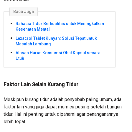
Baca Juga
Rahasia Tidur Berkualitas untuk Meningkatkan
Kesehatan Mental
Lexacrol Tablet Kunyah: Solusi Tepat untuk
Masalah Lambung
Alasan Harus Konsumsi Obat Kapsul secara
Utuh
Faktor Lain Selain Kurang Tidur
Meskipun kurang tidur adalah penyebab paling umum, ada
faktor lain yang juga dapat memicu pusing setelah bangun
tidur. Hal ini penting untuk dipahami agar penanganannya
lebih tepat.