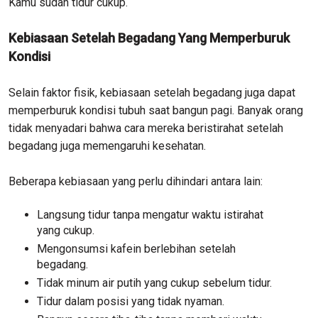
Kamu sudah tidur cukup.
Kebiasaan Setelah Begadang Yang Memperburuk
Kondisi
Selain faktor fisik, kebiasaan setelah begadang juga dapat
memperburuk kondisi tubuh saat bangun pagi. Banyak orang
tidak menyadari bahwa cara mereka beristirahat setelah
begadang juga memengaruhi kesehatan.
Beberapa kebiasaan yang perlu dihindari antara lain:
Langsung tidur tanpa mengatur waktu istirahat
yang cukup.
Mengonsumsi kafein berlebihan setelah
begadang.
Tidak minum air putih yang cukup sebelum tidur.
Tidur dalam posisi yang tidak nyaman.