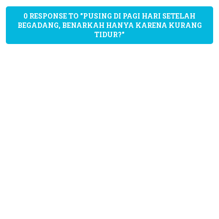
0 RESPONSE TO "PUSING DI PAGI HARI SETELAH
BEGADANG, BENARKAH HANYA KARENA KURANG
TIDUR?"