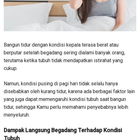
Bangun tidur dengan kondisi kepala terasa berat atau
berputar setelah begadang sering dialami banyak orang,
terutama ketika tubuh tidak mendapatkan istirahat yang
cukup.
Namun, kondisi pusing di pagi hari tidak selalu hanya
disebabkan oleh kurang tidur, karena ada berbagai faktor lain
yang juga dapat memengaruhi kondisi tubuh saat bangun
tidur, sehingga Kamu perlu memahami penyebabnya lebih
menyeluruh.
Dampak Langsung Begadang Terhadap Kondisi
Tubuh