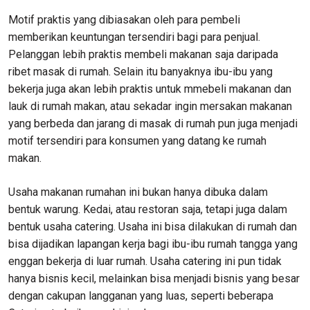
Motif praktis yang dibiasakan oleh para pembeli
memberikan keuntungan tersendiri bagi para penjual.
Pelanggan lebih praktis membeli makanan saja daripada
ribet masak di rumah. Selain itu banyaknya ibu-ibu yang
bekerja juga akan lebih praktis untuk mmebeli makanan dan
lauk di rumah makan, atau sekadar ingin mersakan makanan
yang berbeda dan jarang di masak di rumah pun juga menjadi
motif tersendiri para konsumen yang datang ke rumah
makan.
Usaha makanan rumahan ini bukan hanya dibuka dalam
bentuk warung. Kedai, atau restoran saja, tetapi juga dalam
bentuk usaha catering. Usaha ini bisa dilakukan di rumah dan
bisa dijadikan lapangan kerja bagi ibu-ibu rumah tangga yang
enggan bekerja di luar rumah. Usaha catering ini pun tidak
hanya bisnis kecil, melainkan bisa menjadi bisnis yang besar
dengan cakupan langganan yang luas, seperti beberapa