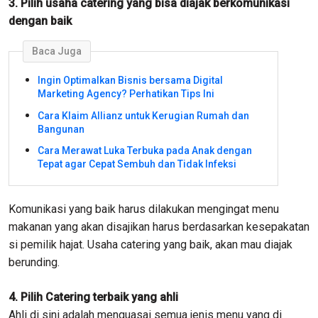
3. Pilih usaha catering yang bisa diajak berkomunikasi
dengan baik
Baca Juga
Ingin Optimalkan Bisnis bersama Digital
Marketing Agency? Perhatikan Tips Ini
Cara Klaim Allianz untuk Kerugian Rumah dan
Bangunan
Cara Merawat Luka Terbuka pada Anak dengan
Tepat agar Cepat Sembuh dan Tidak Infeksi
Komunikasi yang baik harus dilakukan mengingat menu
makanan yang akan disajikan harus berdasarkan kesepakatan
si pemilik hajat. Usaha catering yang baik, akan mau diajak
berunding.
4. Pilih Catering terbaik yang ahli
Ahli di sini adalah menguasai semua jenis menu yang di