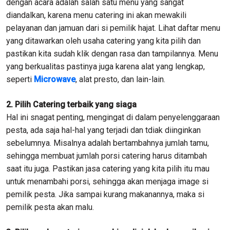
dengan acara adalah salah satu menu yang sangat
diandalkan, karena menu catering ini akan mewakili
pelayanan dan jamuan dari si pemilik hajat. Lihat daftar menu
yang ditawarkan oleh usaha catering yang kita pilih dan
pastikan kita sudah klik dengan rasa dan tampilannya. Menu
yang berkualitas pastinya juga karena alat yang lengkap,
seperti
Microwave
, alat presto, dan lain-lain.
2. Pilih Catering terbaik yang siaga
Hal ini snagat penting, mengingat di dalam penyelenggaraan
pesta, ada saja hal-hal yang terjadi dan tdiak diinginkan
sebelumnya. Misalnya adalah bertambahnya jumlah tamu,
sehingga membuat jumlah porsi catering harus ditambah
saat itu juga. Pastikan jasa catering yang kita pilih itu mau
untuk menambahi porsi, sehingga akan menjaga image si
pemilik pesta. Jika sampai kurang makanannya, maka si
pemilik pesta akan malu.