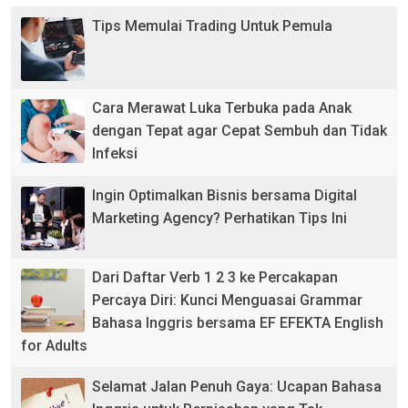
Tips Memulai Trading Untuk Pemula
Cara Merawat Luka Terbuka pada Anak
dengan Tepat agar Cepat Sembuh dan Tidak
Infeksi
Ingin Optimalkan Bisnis bersama Digital
Marketing Agency? Perhatikan Tips Ini
Dari Daftar Verb 1 2 3 ke Percakapan
Percaya Diri: Kunci Menguasai Grammar
Bahasa Inggris bersama EF EFEKTA English
for Adults
Selamat Jalan Penuh Gaya: Ucapan Bahasa