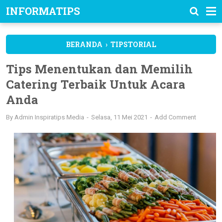
INFORMATIPS
BERANDA
›
TIPSTORIAL
Tips Menentukan dan Memilih
Catering Terbaik Untuk Acara
Anda
By
Admin Inspiratips Media
Selasa, 11 Mei 2021
Add Comment