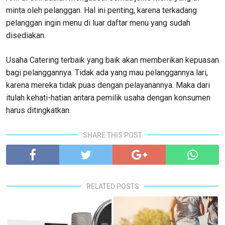
minta oleh pelanggan. Hal ini penting, karena terkadang
pelanggan ingin menu di luar daftar menu yang sudah
disediakan.
Usaha Catering terbaik yang baik akan memberikan kepuasan
bagi pelanggannya. Tidak ada yang mau pelanggannya lari,
karena mereka tidak puas dengan pelayanannya. Maka dari
itulah kehati-hatian antara pemilik usaha dengan konsumen
harus ditingkatkan.
SHARE THIS POST
RELATED POSTS