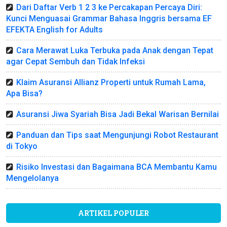
Dari Daftar Verb 1 2 3 ke Percakapan Percaya Diri:
Kunci Menguasai Grammar Bahasa Inggris bersama EF
EFEKTA English for Adults
Cara Merawat Luka Terbuka pada Anak dengan Tepat
agar Cepat Sembuh dan Tidak Infeksi
Klaim Asuransi Allianz Properti untuk Rumah Lama,
Apa Bisa?
Asuransi Jiwa Syariah Bisa Jadi Bekal Warisan Bernilai
Panduan dan Tips saat Mengunjungi Robot Restaurant
di Tokyo
Risiko Investasi dan Bagaimana BCA Membantu Kamu
Mengelolanya
ARTIKEL POPULER