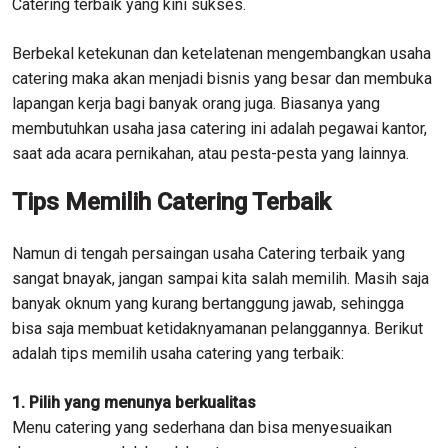
Catering terbaik yang kini sukses.
Berbekal ketekunan dan ketelatenan mengembangkan usaha
catering maka akan menjadi bisnis yang besar dan membuka
lapangan kerja bagi banyak orang juga. Biasanya yang
membutuhkan usaha jasa catering ini adalah pegawai kantor,
saat ada acara pernikahan, atau pesta-pesta yang lainnya.
Tips Memilih Catering Terbaik
Namun di tengah persaingan usaha Catering terbaik yang
sangat bnayak, jangan sampai kita salah memilih. Masih saja
banyak oknum yang kurang bertanggung jawab, sehingga
bisa saja membuat ketidaknyamanan pelanggannya. Berikut
adalah tips memilih usaha catering yang terbaik:
1. Pilih yang menunya berkualitas
Menu catering yang sederhana dan bisa menyesuaikan