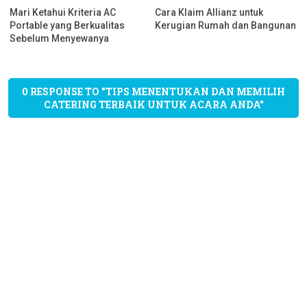
Mari Ketahui Kriteria AC
Cara Klaim Allianz untuk
Portable yang Berkualitas
Kerugian Rumah dan Bangunan
Sebelum Menyewanya
0 RESPONSE TO "TIPS MENENTUKAN DAN MEMILIH
CATERING TERBAIK UNTUK ACARA ANDA"