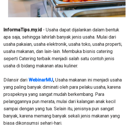
InformaTips.my.id
- Usaha dapat dijalankan dalam bentuk
apa saja, sehingga lahirlah banyak jenis usaha. Mulai dari
usaha pakaian, usaha elektronik, usaha toko, usaha properti,
usaha makanan, dan lain-lain. Membuka bisnis catering
seperti Catering terbaik menjadi salah satu contoh jenis
usaha di bidang makanan atau kuliner.
Dilansir dari
WebinarMU
,
Usaha makanan ini menjadi usaha
yang paling banyak diminati oleh para pelaku usaha, karena
prospeknya yang sangat mudah berkembang. Para
pelanggannya pun merata, mulai dari kalangan anak kecil
sampai dengan yang tua. Selain itu, jenisnya pun sangat
banyak, karena memang banyak sekali jenis makanan yang
biasa dikonsumsi sehari-hari.