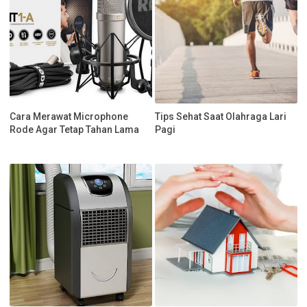
Cara Merawat Microphone
Tips Sehat Saat Olahraga Lari
Rode Agar Tetap Tahan Lama
Pagi